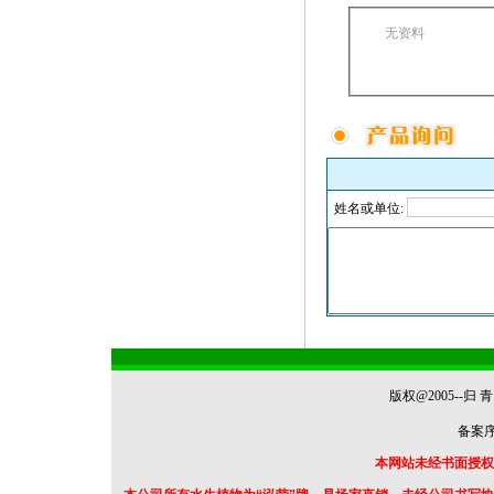
无资料
姓名或单位:
版权@2005--
备案序号
本网站未经书面授权