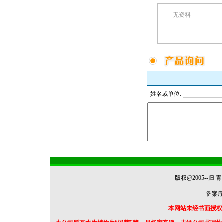
无资料
姓名或单位:
版权@2005--
备案序号
本网站未经书面授权