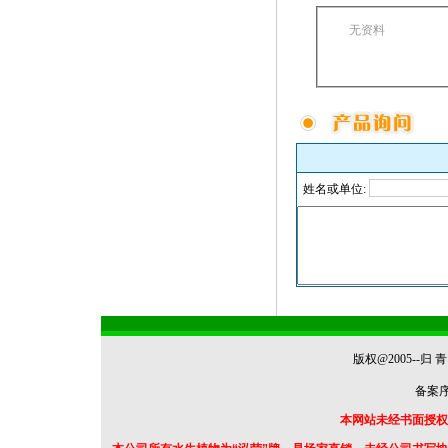
无资料
姓名或单位:
版权@2005--
备案序号
本网站未经书面授权