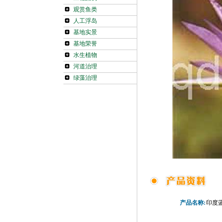
观赏鱼类
人工浮岛
基地实景
基地荣誉
水生植物
河道治理
绿藻治理
产品名称:
印度